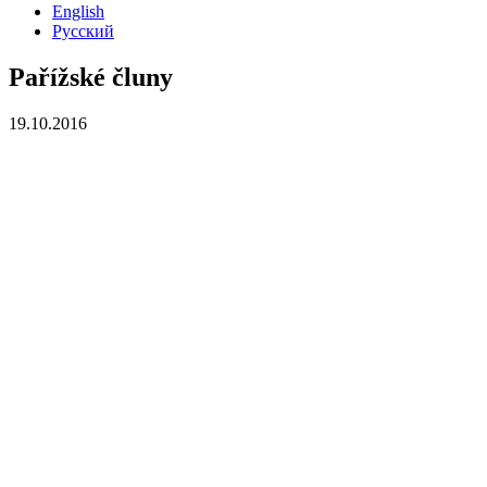
English
Русский
Pařížské čluny
19.10.2016