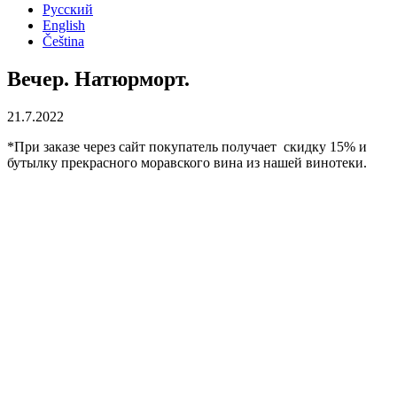
Русский
English
Čeština
Вечер. Натюрморт.
21.7.2022
*При заказе через сайт покупатель получает скидку 15% и
бутылку прекрасного моравского вина из нашей винотеки.