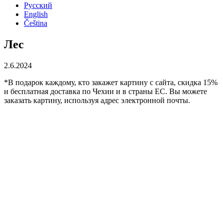
Русский
English
Čeština
Лес
2.6.2024
*В подарок каждому, кто закажет картину с сайта, скидка 15%
и бесплатная доставка по Чехии и в страны ЕС. Вы можете
заказать картину, используя адрес электронной почты.