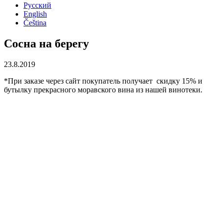
Русский
English
Čeština
Сосна на берегу
23.8.2019
*При заказе через сайт покупатель получает скидку 15% и
бутылку прекрасного моравского вина из нашей винотеки.