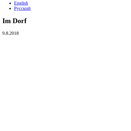
English
Русский
Im Dorf
9.8.2018