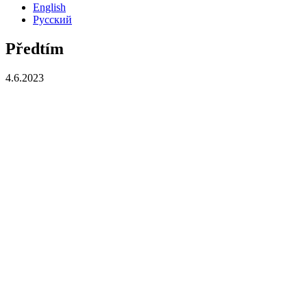
English
Русский
Předtím
4.6.2023